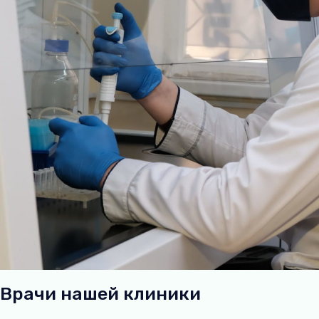
Врачи нашей клиники