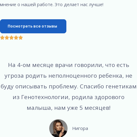
мнение о нашей работе. Это делает нас лучше!
Посмотреть все отзывы





На 4-ом месяце врачи говорили, что есть
угроза родить неполноценного ребенка, не
буду описывать проблему. Спасибо генетикам
из Генотехнологии, родила здорового
малыша, нам уже 5 месяцев!
Нигора