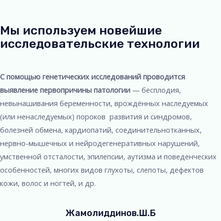
Мы используем новейшие
исследовательские технологии
С помощью генетических исследований проводится
выявление первопричины патологии
— бесплодия,
невынашивания беременности, врождённых наследуемых
(или ненаследуемых) пороков развития и синдромов,
болезней обмена, кардиопатий, соединительнотканных,
нервно-мышечных и нейродегенеративных нарушений,
умственной отсталости, эпилепсии, аутизма и поведенческих
особенностей, многих видов глухоты, слепоты, дефектов
кожи, волос и ногтей, и др.
Жамолиддинов.Ш.Б