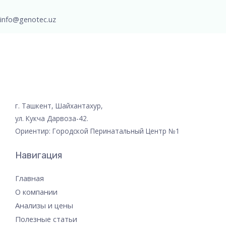
info@genotec.uz
г. Ташкент, Шайхантахур,
ул. Кукча Дарвоза-42.
Ориентир: Городской Перинатальный Центр №1
Навигация
Главная
О компании
Анализы и цены
Полезные статьи