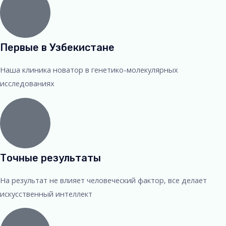
Первые в Узбекистане
Наша клиника новатор в генетико-молекулярных
исследованиях
Точные результаты
На результат не влияет человеческий фактор, все делает
искусственный интеллект