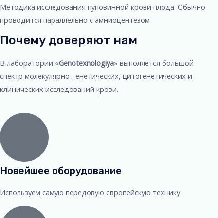
Методика исследования пуповинной крови плода. Обычно
проводится параллельно с амниоцентезом
Почему доверяют нам
В лаборатории «
Genotexnologiya
» выполяется большой
спектр молекулярно-генетических, цитогенетических и
клинических исследований крови.
Новейшее оборудование
Используем самую передовую европейскую технику