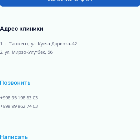
Адрес клиники
1. г. Ташкент, ул. Кукча Дарвоза-42
2. ул. Мирзо-Улугбек, 56
Позвонить
+998 95 198 83 03
+998 99 862 74 03
Написать