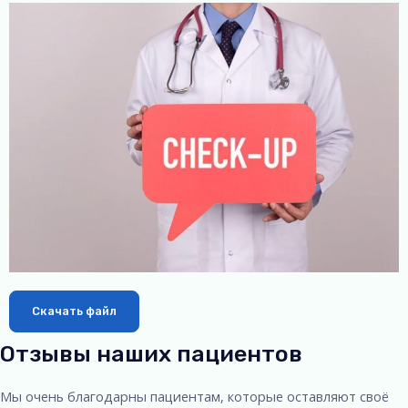
Скачать файл
Отзывы наших пациентов
Мы очень благодарны пациентам, которые оставляют своё