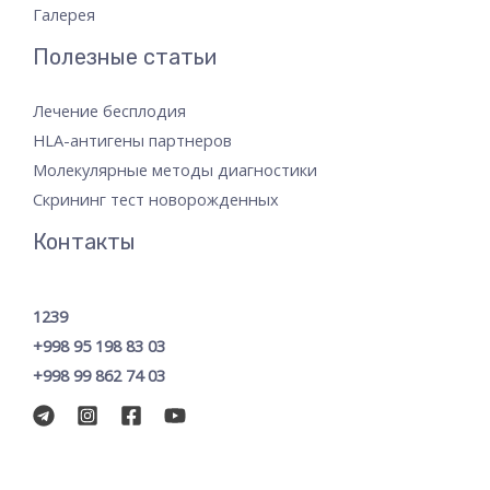
Галерея
Полезные статьи
Лечение бесплодия
HLA-антигены партнеров
Молекулярные методы диагностики
Скрининг тест новорожденных
Контакты
1239
+998 95 198 83 03
+998 99 862 74 03