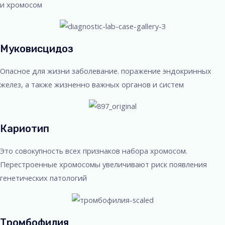
и хромосом
Муковисцидоз
Опасное для жизни заболевание. поражение эндокринных
желез, а также жизненно важных органов и систем
Кариотип
Это совокупность всех признаков набора хромосом.
Перестроенные хромосомы увеличивают риск появления
генетических патологий
Тромбофилия