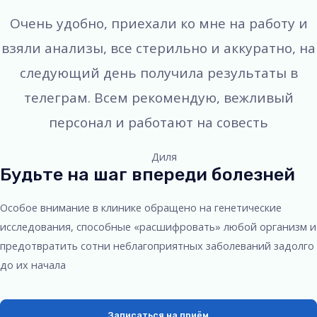
Очень удобно, приехали ко мне на работу и
взяли анализы, все стерильно и аккуратно, на
следующий день получила результаты в
телеграм. Всем рекомендую, вежливый
персонал и работают на совесть
Диля
Будьте на шаг впереди болезней
Особое внимание в клинике обращено на генетические
исследования, способные «расшифровать» любой организм и
предотвратить сотни неблагоприятных заболеваний задолго
до их начала
Записаться на приём