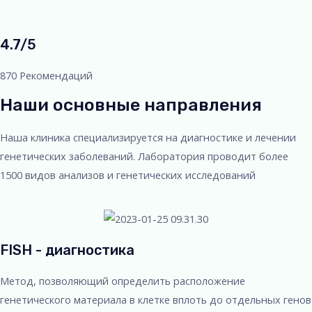
4.7/5
870 Рекомендаций
Наши основные направления
Наша клиника специализируется на диагностике и лечении
генетических заболеваний. Лаборатория проводит более
1500 видов анализов и генетических исследований
FISH - диагностика
Метод, позволяющий определить расположение
генетического материала в клетке вплоть до отдельных генов