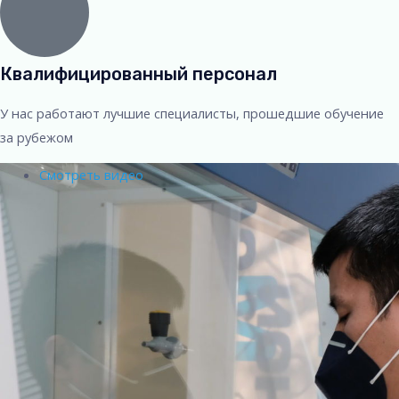
Квалифицированный персонал
У нас работают лучшие специалисты, прошедшие обучение
за рубежом
Смотреть видео