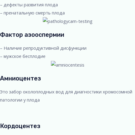
– дефекты развития плода
– пренатальную смерть плода
Фактор азооспермии
– Наличие репродуктивной дисфункции
– мужское бесплодие
Амниоцентез
Это забор околоплодных вод для диагностики хромосомной
патологии у плода
Кордоцентез