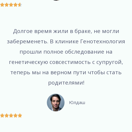





Долгое время жили в браке, не могли
забеременеть. В клинике Генотехнология
прошли полное обследование на
генетическую совсестимость с супругой,
теперь мы на верном пути чтобы стать
родителями!
Юлдаш




